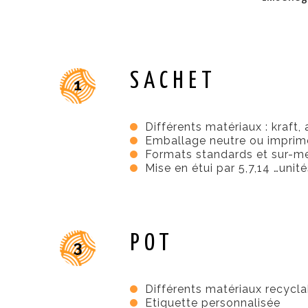
SACHET
Différents matériaux : kraft,
Emballage neutre ou imprim
Formats standards et sur-m
Mise en étui par 5,7,14 …unité
POT
Différents matériaux recycla
Etiquette personnalisée