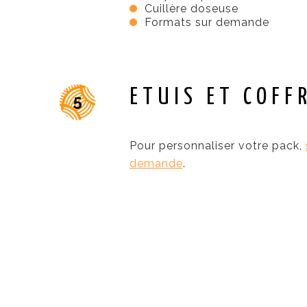
Cuillère doseuse
Formats sur demande
ETUIS ET COFF
Pour personnaliser votre pack,
demande
.