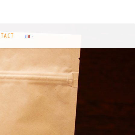
NTACT