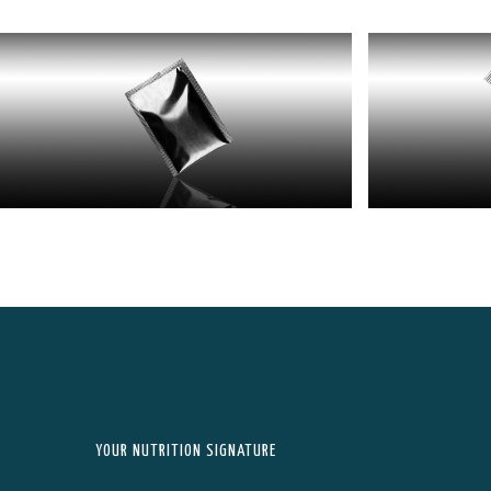
YOUR NUTRITION SIGNATURE