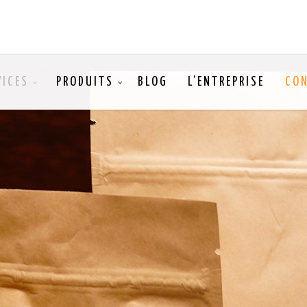
VICES
PRODUITS
BLOG
L’ENTREPRISE
CO