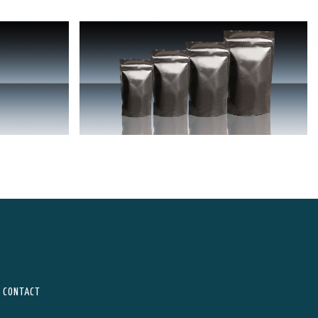
CONTACT