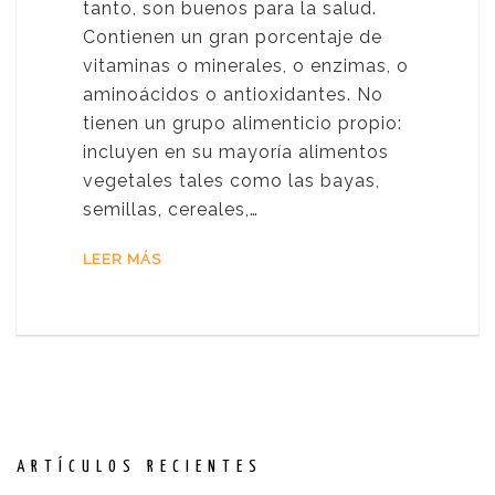
tanto, son buenos para la salud.
Contienen un gran porcentaje de
vitaminas o minerales, o enzimas, o
aminoácidos o antioxidantes. No
tienen un grupo alimenticio propio:
incluyen en su mayoría alimentos
vegetales tales como las bayas,
semillas, cereales,…
LEER MÁS
ARTÍCULOS RECIENTES