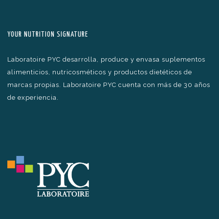
YOUR NUTRITION SIGNATURE
Laboratoire PYC desarrolla, produce y envasa suplementos
alimenticios, nutricosméticos y productos dietéticos de
marcas propias. Laboratoire PYC cuenta con más de 30 años
de experiencia.