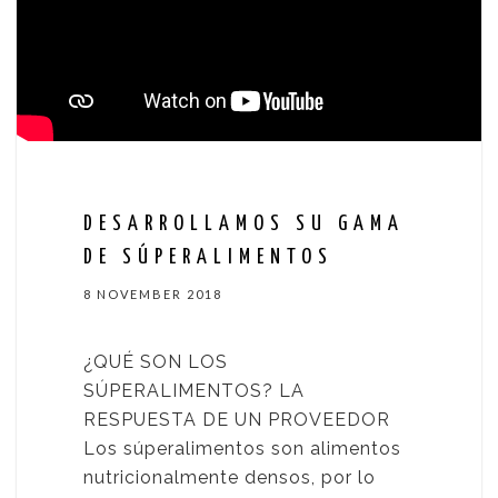
DESARROLLAMOS SU GAMA
DE SÚPERALIMENTOS
8 NOVEMBER 2018
¿QUÉ SON LOS
SÚPERALIMENTOS? LA
RESPUESTA DE UN PROVEEDOR
Los súperalimentos son alimentos
nutricionalmente densos, por lo