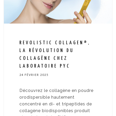
REVOLISTIC COLLAGEN®,
LA RÉVOLUTION DU
COLLAGÈNE CHEZ
LABORATOIRE PYC
24 FÉVRIER 2025
Découvrez le collagène en poudre
orodispersible hautement
concentré en di- et tripeptides de
collagène biodisponibles produit