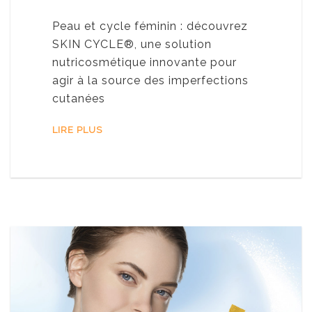
Peau et cycle féminin : découvrez
SKIN CYCLE®, une solution
nutricosmétique innovante pour
agir à la source des imperfections
cutanées
LIRE PLUS