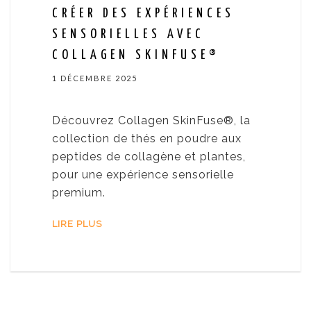
CRÉER DES EXPÉRIENCES
SENSORIELLES AVEC
COLLAGEN SKINFUSE®
1 DÉCEMBRE 2025
Découvrez Collagen SkinFuse®, la
collection de thés en poudre aux
peptides de collagène et plantes,
pour une expérience sensorielle
premium.
LIRE PLUS