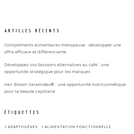
ARTICLES RÉCENTS
Compléments alimentaires ménopause : développer une
offre efficace et différenciante
Développez vos boissons alternatives au café : une
opportunité stratégique pour les marques
Hair Bloom Ceramides® : une opportunité nutricosmétique
pour la beauté capillaire
ÉTIQUETTES
ADAPTOGÈNES
ALIMENTATION FONCTIONNELLE