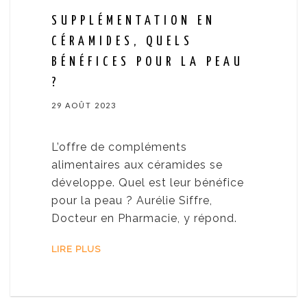
SUPPLÉMENTATION EN
CÉRAMIDES, QUELS
BÉNÉFICES POUR LA PEAU
?
29 AOÛT 2023
L’offre de compléments
alimentaires aux céramides se
développe. Quel est leur bénéfice
pour la peau ? Aurélie Siffre,
Docteur en Pharmacie, y répond.
LIRE PLUS