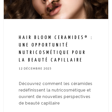
HAIR BLOOM CERAMIDES® :
UNE OPPORTUNITÉ
NUTRICOSMÉTIQUE POUR
LA BEAUTÉ CAPILLAIRE
12 DÉCEMBRE 2025
Découvrez comment les céramides
redéfinissent la nutricosmétique et
ouvrent de nouvelles perspectives
de beauté capillaire