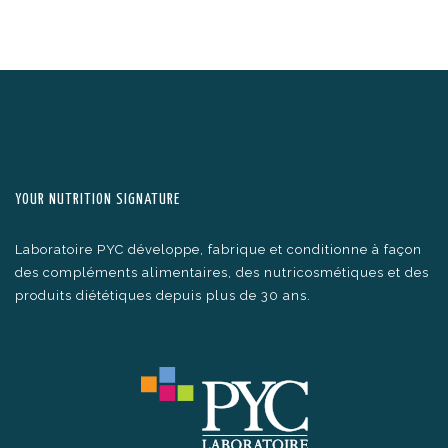
YOUR NUTRITION SIGNATURE
Laboratoire PYC développe, fabrique et conditionne à façon
des compléments alimentaires, des nutricosmétiques et des
produits diététiques depuis plus de 30 ans.