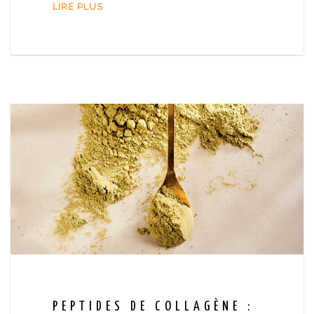
LIRE PLUS
PEPTIDES DE COLLAGÈNE :