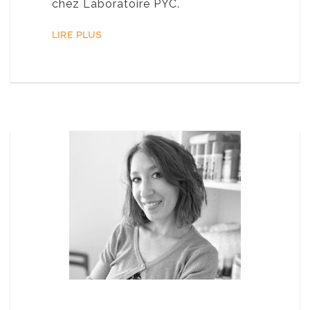
chez Laboratoire PYC.
LIRE PLUS