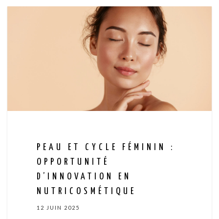
PEAU ET CYCLE FÉMININ :
OPPORTUNITÉ
D’INNOVATION EN
NUTRICOSMÉTIQUE
12 JUIN 2025