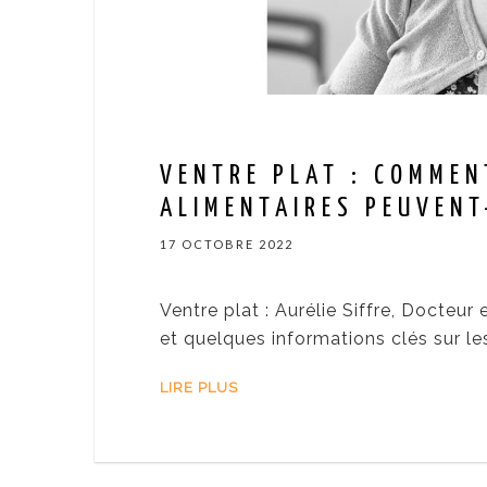
VENTRE PLAT : COMMEN
ALIMENTAIRES PEUVENT-
17 OCTOBRE 2022
Ventre plat : Aurélie Siffre, Docteu
et quelques informations clés sur l
LIRE PLUS