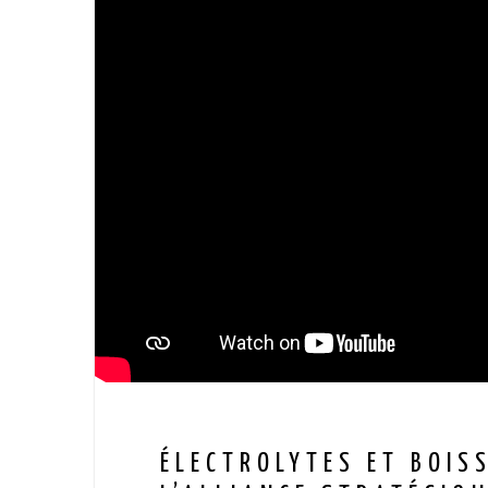
ÉLECTROLYTES ET BOIS