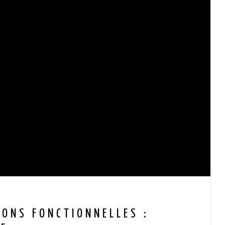
SONS FONCTIONNELLES :