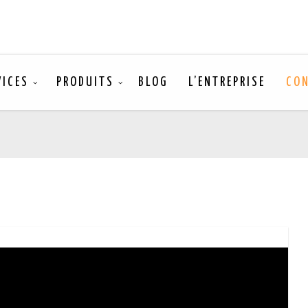
VICES
PRODUITS
BLOG
L’ENTREPRISE
CO