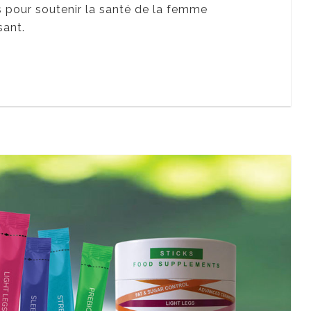
 pour soutenir la santé de la femme
sant.