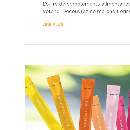
L’offre de compléments alimentaires
s’étend. Découvrez ce marché floris
LIRE PLUS