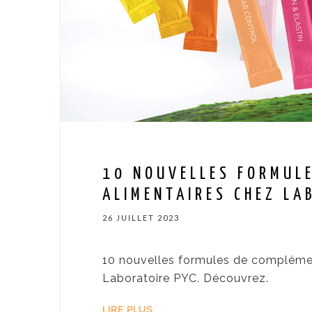
10 NOUVELLES FORMUL
ALIMENTAIRES CHEZ LA
26 JUILLET 2023
10 nouvelles formules de complémen
Laboratoire PYC. Découvrez.
LIRE PLUS