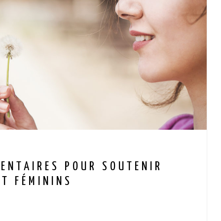
ENTAIRES POUR SOUTENIR
RT FÉMININS