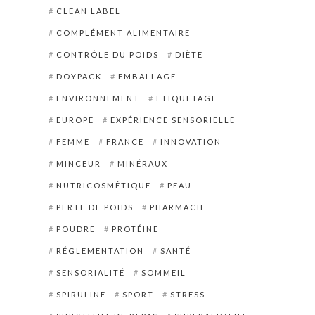
CLEAN LABEL
COMPLÉMENT ALIMENTAIRE
CONTRÔLE DU POIDS
DIÈTE
DOYPACK
EMBALLAGE
ENVIRONNEMENT
ETIQUETAGE
EUROPE
EXPÉRIENCE SENSORIELLE
FEMME
FRANCE
INNOVATION
MINCEUR
MINÉRAUX
NUTRICOSMÉTIQUE
PEAU
PERTE DE POIDS
PHARMACIE
POUDRE
PROTÉINE
RÉGLEMENTATION
SANTÉ
SENSORIALITÉ
SOMMEIL
SPIRULINE
SPORT
STRESS