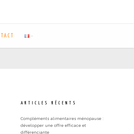
NTACT
ARTICLES RÉCENTS
Compléments alimentaires ménopause :
développer une offre efficace et
différenciante