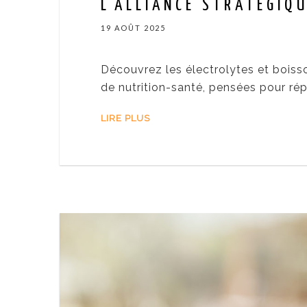
L’ALLIANCE STRATÉGIQ
19 AOÛT 2025
Découvrez les électrolytes et bois
de nutrition-santé, pensées pour ré
LIRE PLUS