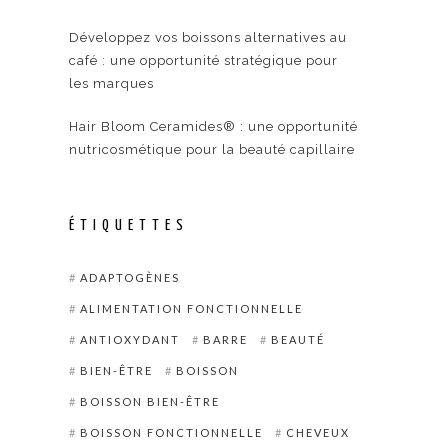
Développez vos boissons alternatives au
café : une opportunité stratégique pour
les marques
Hair Bloom Ceramides® : une opportunité
nutricosmétique pour la beauté capillaire
ÉTIQUETTES
ADAPTOGÈNES
ALIMENTATION FONCTIONNELLE
ANTIOXYDANT
BARRE
BEAUTÉ
BIEN-ÊTRE
BOISSON
BOISSON BIEN-ÊTRE
BOISSON FONCTIONNELLE
CHEVEUX