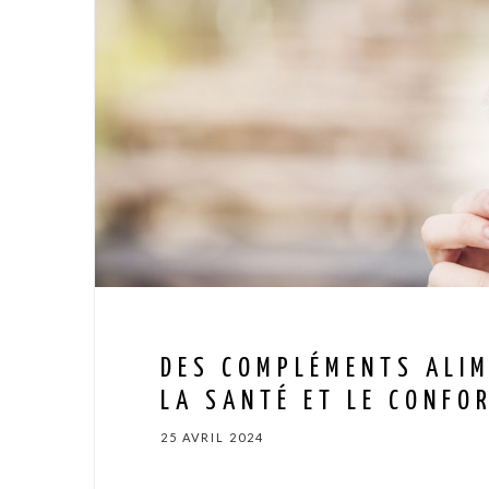
DES COMPLÉMENTS ALIM
LA SANTÉ ET LE CONFO
25 AVRIL 2024