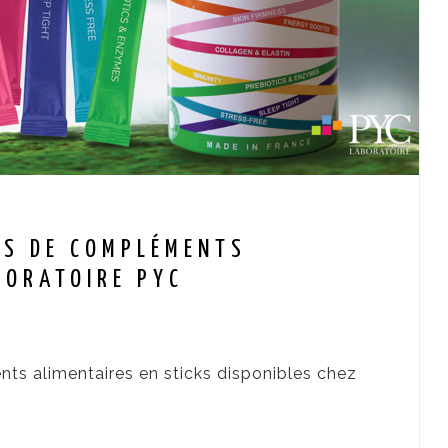
ES DE COMPLÉMENTS
BORATOIRE PYC
ts alimentaires en sticks disponibles chez