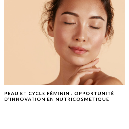
PEAU ET CYCLE FÉMININ : OPPORTUNITÉ
D’INNOVATION EN NUTRICOSMÉTIQUE