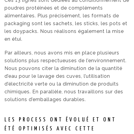
Ces 13 lignes sont dédiées au conditionnement de
poudres protéinées et de compléments
alimentaires. Plus précisément, les formats de
packaging sont les sachets, les sticks, les pots et
les doypacks. Nous réalisons également la mise
en étui.
Par ailleurs, nous avons mis en place plusieurs
solutions plus respectueuses de l’environnement.
Nous pouvons citer la diminution de la quantité
d’eau pour le lavage des cuves, l’utilisation
d’électricité verte ou la diminution de produits
chimiques. En parallèle, nous travaillons sur des
solutions d’emballages durables.
LES PROCESS ONT ÉVOLUÉ ET ONT
ÉTÉ OPTIMISÉS AVEC CETTE