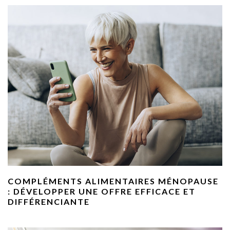
COMPLÉMENTS ALIMENTAIRES MÉNOPAUSE
: DÉVELOPPER UNE OFFRE EFFICACE ET
DIFFÉRENCIANTE