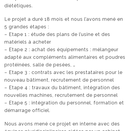
diététiques.
Le projet a duré 18 mois et nous l’avons mené en
5 grandes étapes :
– Etape 1 : étude des plans de l’usine et des
matériels à acheter
– Etape 2 : achat des équipements : mélangeur
adapté aux compléments alimentaires et poudres
protéinées, salle de pesées, …
– Etape 3 : contrats avec les prestataires pour le
nouveau bâtiment, recrutement de personnel
– Etape 4 : travaux du bâtiment, intégration des
nouvelles machines, recrutement de personnel
– Etape 5 : intégration du personnel, formation et
démarrage officiel.
Nous avons mené ce projet en interne avec des