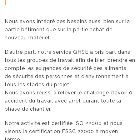
Nous avons intégré ces besoins aussi bien sur la
partie bâtiment que sur la partie achat de
nouveau matériel.
D’autre part, notre service QHSE a pris part dans
tous les groupes de travail afin de bien prendre en
compte les exigences de sécurité des aliments,
de sécurité des personnes et d’environnement à
tous les stades du projet.
Nous avons réussi à relever le challenge d’avoir 0
accident du travail avec arrêt durant toute la
phase de chantier.
Notre activité est certifiée ISO 22000 et nous
visons la certification FSSC 22000 à moyen
terme.