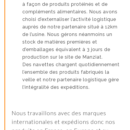
à façon de produits protéinés et de
compléments alimentaires. Nous avons
choisi d’externaliser l’activité logistique
auprès de notre partenaire situé à 12km
de l’usine. Nous gérons néanmoins un
stock de matières premières et
d’emballages équivalent à 3 jours de
production sur le site de Manziat.
Des navettes chargent quotidiennement
l’ensemble des produits fabriqués la
veille et notre partenaire logistique gère
l’intégralité des expéditions.
Nous travaillons avec des marques
internationales et expédions donc nos