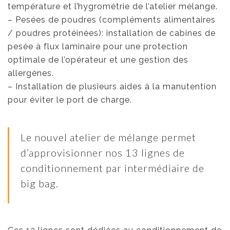
température et l’hygrométrie de l’atelier mélange.
– Pesées de poudres (compléments alimentaires
/ poudres protéinées): installation de cabines de
pesée à flux laminaire pour une protection
optimale de l’opérateur et une gestion des
allergènes.
– Installation de plusieurs aides à la manutention
pour éviter le port de charge.
Le nouvel atelier de mélange permet
d’approvisionner nos 13 lignes de
conditionnement par intermédiaire de
big bag.