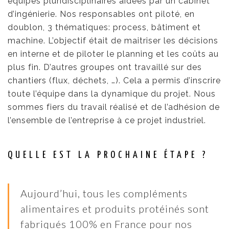
équipes pluridisciplinaires aidées par un cabinet
d’ingénierie. Nos responsables ont piloté, en
doublon, 3 thématiques: process, bâtiment et
machine. L’objectif était de maitriser les décisions
en interne et de piloter le planning et les coûts au
plus fin. D’autres groupes ont travaillé sur des
chantiers (flux, déchets, …). Cela a permis d’inscrire
toute l’équipe dans la dynamique du projet. Nous
sommes fiers du travail réalisé et de l’adhésion de
l’ensemble de l’entreprise à ce projet industriel.
QUELLE EST LA PROCHAINE ÉTAPE ?
Aujourd’hui, tous les compléments
alimentaires et produits protéinés sont
fabriqués 100% en France pour nos