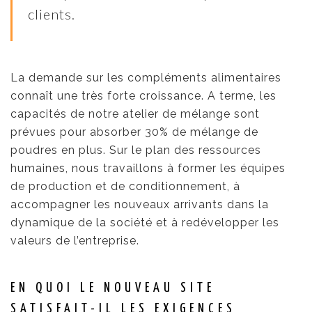
clients.
La demande sur les compléments alimentaires
connaît une très forte croissance. A terme, les
capacités de notre atelier de mélange sont
prévues pour absorber 30% de mélange de
poudres en plus. Sur le plan des ressources
humaines, nous travaillons à former les équipes
de production et de conditionnement, à
accompagner les nouveaux arrivants dans la
dynamique de la société et à redévelopper les
valeurs de l’entreprise.
EN QUOI LE NOUVEAU SITE
SATISFAIT-IL LES EXIGENCES