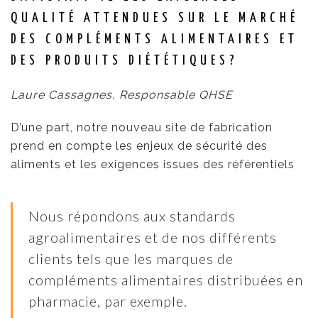
QUALITÉ ATTENDUES SUR LE MARCHÉ
DES COMPLÉMENTS ALIMENTAIRES ET
DES PRODUITS DIÉTÉTIQUES?
Laure Cassagnes, Responsable QHSE
D’une part, notre nouveau site de fabrication
prend en compte les enjeux de sécurité des
aliments et les exigences issues des référentiels
Nous répondons aux standards
agroalimentaires et de nos différents
clients tels que les marques de
compléments alimentaires distribuées en
pharmacie, par exemple.