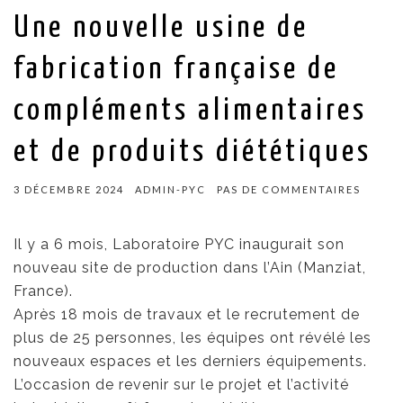
Une nouvelle usine de
fabrication française de
compléments alimentaires
et de produits diététiques
3 DÉCEMBRE 2024
ADMIN-PYC
PAS DE COMMENTAIRES
Il y a 6 mois, Laboratoire PYC inaugurait son
nouveau site de production dans l’Ain (Manziat,
France).
Après 18 mois de travaux et le recrutement de
plus de 25 personnes, les équipes ont révélé les
nouveaux espaces et les derniers équipements.
L’occasion de revenir sur le projet et l’activité