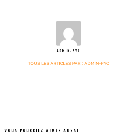
ADMIN-PYC
TOUS LES ARTICLES PAR : ADMIN-PYC
VOUS POURRIEZ AIMER AUSSI