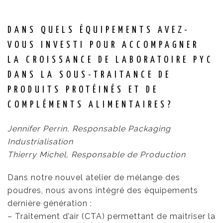
DANS QUELS ÉQUIPEMENTS AVEZ-
VOUS INVESTI POUR ACCOMPAGNER
LA CROISSANCE DE LABORATOIRE PYC
DANS LA SOUS-TRAITANCE DE
PRODUITS PROTÉINÉS ET DE
COMPLÉMENTS ALIMENTAIRES?
Jennifer Perrin, Responsable Packaging
Industrialisation
Thierry Michel, Responsable de Production
Dans notre nouvel atelier de mélange des
poudres, nous avons intégré des équipements
dernière génération :
– Traitement d’air (CTA) permettant de maitriser la