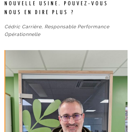
NOUVELLE USINE. POUVEZ-VOUS
NOUS EN DIRE PLUS ?
Cédric Carrière, Responsable Performance
Opérationnelle