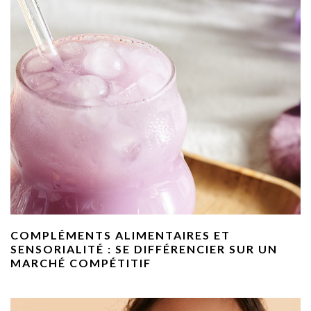
COMPLÉMENTS ALIMENTAIRES ET
SENSORIALITÉ : SE DIFFÉRENCIER SUR UN
MARCHÉ COMPÉTITIF