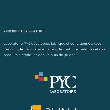
YOUR NUTRITION SIGNATURE
Laboratoire PYC développe, fabrique et conditionne à façon
des compléments alimentaires, des nutricosmétiques et des
produits diététiques depuis plus de 30 ans.