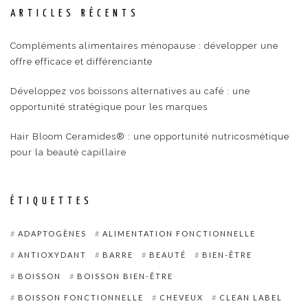
ARTICLES RÉCENTS
Compléments alimentaires ménopause : développer une
offre efficace et différenciante
Développez vos boissons alternatives au café : une
opportunité stratégique pour les marques
Hair Bloom Ceramides® : une opportunité nutricosmétique
pour la beauté capillaire
ÉTIQUETTES
ADAPTOGÈNES
ALIMENTATION FONCTIONNELLE
ANTIOXYDANT
BARRE
BEAUTÉ
BIEN-ÊTRE
BOISSON
BOISSON BIEN-ÊTRE
BOISSON FONCTIONNELLE
CHEVEUX
CLEAN LABEL