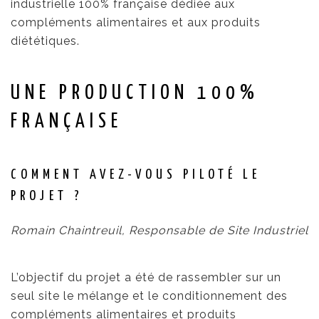
industrielle 100% française dédiée aux
compléments alimentaires et aux produits
diététiques.
UNE PRODUCTION 100%
FRANÇAISE
COMMENT AVEZ-VOUS PILOTÉ LE
PROJET ?
Romain Chaintreuil, Responsable de Site Industriel
L’objectif du projet a été de rassembler sur un
seul site le mélange et le conditionnement des
compléments alimentaires et produits