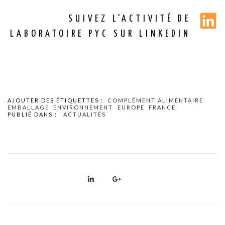
SUIVEZ L'ACTIVITÉ DE
LABORATOIRE PYC SUR LINKEDIN
AJOUTER DES ÉTIQUETTES :
COMPLÉMENT ALIMENTAIRE
EMBALLAGE
ENVIRONNEMENT
EUROPE
FRANCE
PUBLIÉ DANS :
ACTUALITÉS