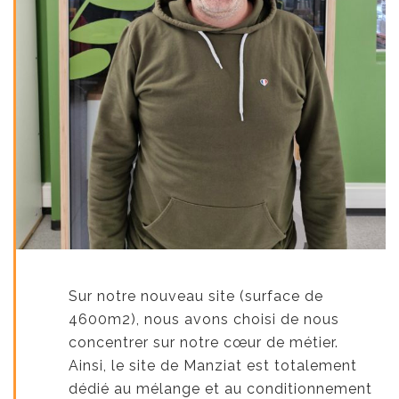
Sur notre nouveau site (surface de
4600m2), nous avons choisi de nous
concentrer sur notre cœur de métier.
Ainsi, le site de Manziat est totalement
dédié au mélange et au conditionnement