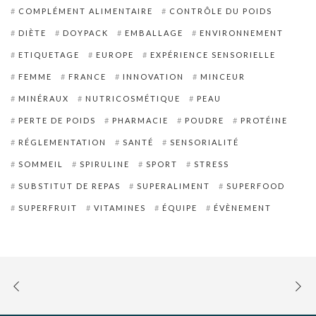
COMPLÉMENT ALIMENTAIRE
CONTRÔLE DU POIDS
DIÈTE
DOYPACK
EMBALLAGE
ENVIRONNEMENT
ETIQUETAGE
EUROPE
EXPÉRIENCE SENSORIELLE
FEMME
FRANCE
INNOVATION
MINCEUR
MINÉRAUX
NUTRICOSMÉTIQUE
PEAU
PERTE DE POIDS
PHARMACIE
POUDRE
PROTÉINE
RÉGLEMENTATION
SANTÉ
SENSORIALITÉ
SOMMEIL
SPIRULINE
SPORT
STRESS
SUBSTITUT DE REPAS
SUPERALIMENT
SUPERFOOD
SUPERFRUIT
VITAMINES
ÉQUIPE
ÉVÈNEMENT