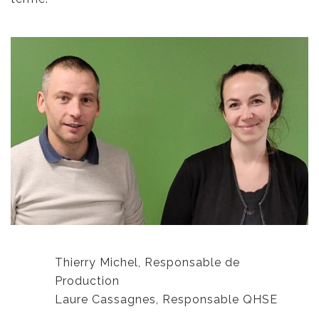
Thierry Michel, Responsable de
Production
Laure Cassagnes, Responsable QHSE