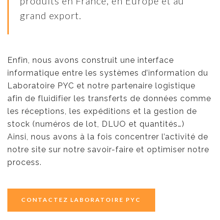
produits en France, en Europe et au
grand export.
Enfin, nous avons construit une interface
informatique entre les systèmes d’information du
Laboratoire PYC et notre partenaire logistique
afin de fluidifier les transferts de données comme
les réceptions, les expéditions et la gestion de
stock (numéros de lot, DLUO et quantités…)
Ainsi, nous avons à la fois concentrer l’activité de
notre site sur notre savoir-faire et optimiser notre
process.
CONTACTEZ LABORATOIRE PYC