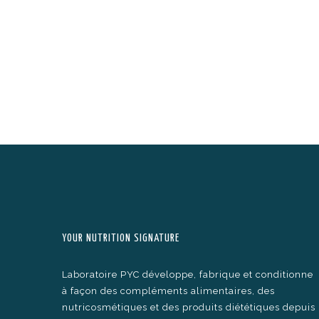
YOUR NUTRITION SIGNATURE
Laboratoire PYC développe, fabrique et conditionne
à façon des compléments alimentaires, des
nutricosmétiques et des produits diététiques depuis