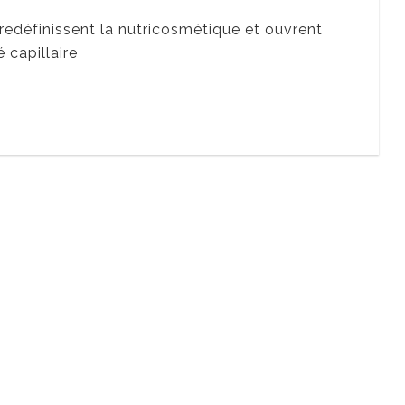
définissent la nutricosmétique et ouvrent
 capillaire