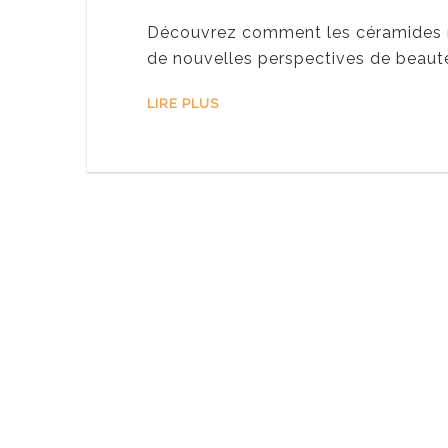
Découvrez comment les céramides re
de nouvelles perspectives de beauté
LIRE PLUS