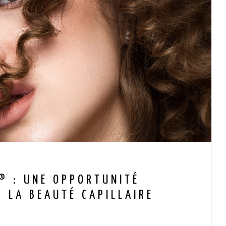
® : UNE OPPORTUNITÉ
 LA BEAUTÉ CAPILLAIRE