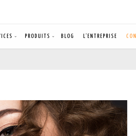
VICES
PRODUITS
BLOG
L’ENTREPRISE
CO