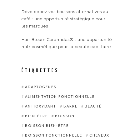
Développez vos boissons alternatives au
café : une opportunité stratégique pour
les marques
Hair Bloom Ceramides® : une opportunité
nutricosmétique pour la beauté capillaire
ÉTIQUETTES
ADAPTOGÈNES
ALIMENTATION FONCTIONNELLE
ANTIOXYDANT
BARRE
BEAUTÉ
BIEN-ÊTRE
BOISSON
BOISSON BIEN-ÊTRE
BOISSON FONCTIONNELLE
CHEVEUX