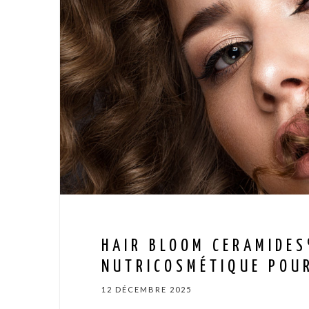
HAIR BLOOM CERAMIDES
NUTRICOSMÉTIQUE POUR
12 DÉCEMBRE 2025