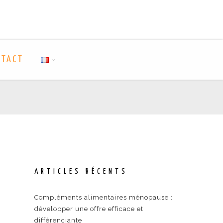
NTACT
ARTICLES RÉCENTS
Compléments alimentaires ménopause :
développer une offre efficace et
différenciante