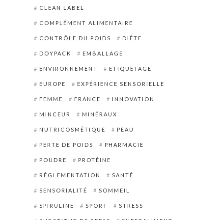
CLEAN LABEL
COMPLÉMENT ALIMENTAIRE
CONTRÔLE DU POIDS
DIÈTE
DOYPACK
EMBALLAGE
ENVIRONNEMENT
ETIQUETAGE
EUROPE
EXPÉRIENCE SENSORIELLE
FEMME
FRANCE
INNOVATION
MINCEUR
MINÉRAUX
NUTRICOSMÉTIQUE
PEAU
PERTE DE POIDS
PHARMACIE
POUDRE
PROTÉINE
RÉGLEMENTATION
SANTÉ
SENSORIALITÉ
SOMMEIL
SPIRULINE
SPORT
STRESS